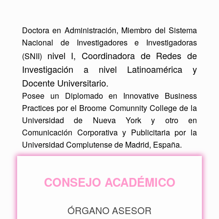
Doctora en Administración, Miembro del Sistema
Nacional de Investigadores e Investigadoras
nivel I, Coordinadora de Redes de
(SNII)
Investigación a nivel Latinoamérica y
Docente Universitario.
Posee un Diplomado en Innovative Business
Practices por el Broome Comunnity College de la
Universidad de Nueva York y otro en
Comunicación Corporativa y Publicitaria por la
Universidad Complutense de Madrid, España.
CONSEJO ACADÉMICO
ÓRGANO ASESOR