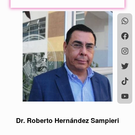
Dr. Roberto Hernández Sampieri