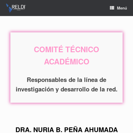
Menú
COMITÉ TÉCNICO
ACADÉMICO
Responsables de la línea de
investigación y desarrollo de la red.
DRA. NURIA
B.
PEÑA AHUMADA