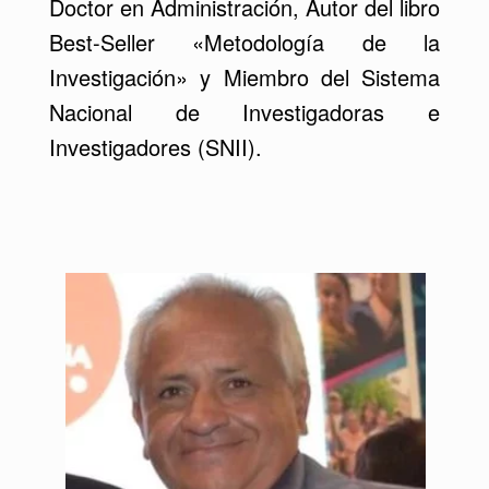
Doctor en Administración, Autor del libro
Best-Seller «Metodología de la
Investigación» y Miembro del Sistema
Nacional de Investigadoras e
Investigadores (SNII).