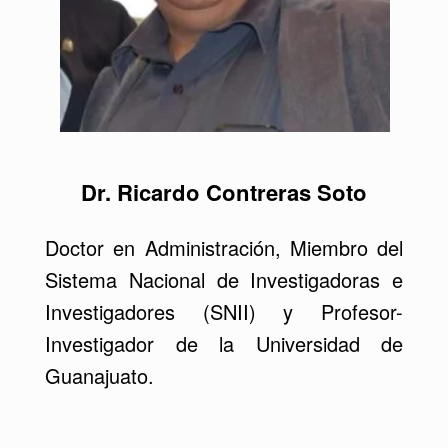
Dr. Ricardo Contreras Soto
Doctor en Administración, Miembro del
Sistema Nacional de Investigadoras e
Investigadores (SNII) y Profesor-
Investigador de la Universidad de
Guanajuato.