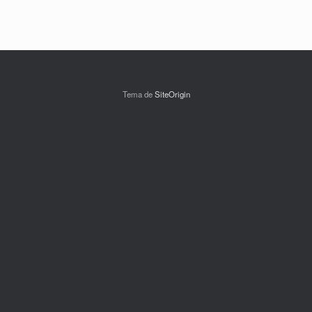
Tema de
SiteOrigin