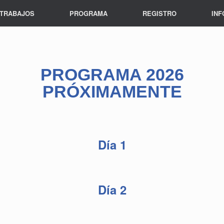
 TRABAJOS
PROGRAMA
REGISTRO
INF
PROGRAMA 2026
PRÓXIMAMENTE
Día 1
Día 2