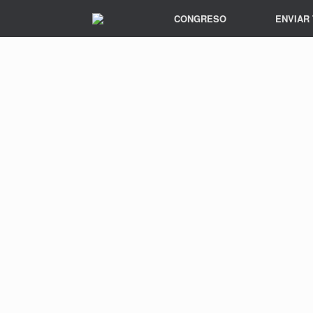
CONGRESO
ENVIAR