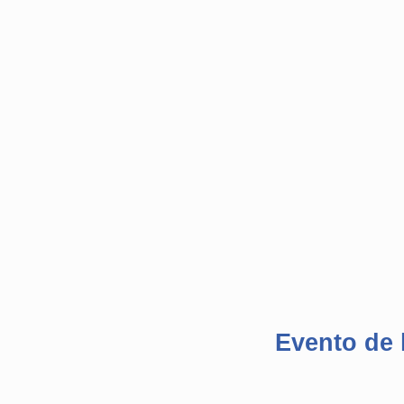
Evento de