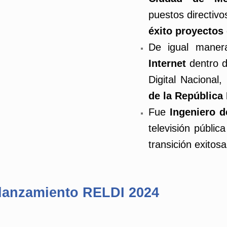
puestos directivo
éxito proyectos
De igual maner
Internet
dentro d
Digital Nacional
de la República
Fue
Ingeniero d
televisión públic
transición exitosa 
 lanzamiento RELDI 2024