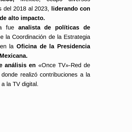
s del 2018 al 2023,
liderando con
 de alto impacto.
a fue
analista de políticas de
e la Coordinación de la Estrategia
, en la
Oficina de la Presidencia
 Mexicana.
e análisis en
«Once TV»-Red de
a donde realizó contribuciones a la
a la TV digital.