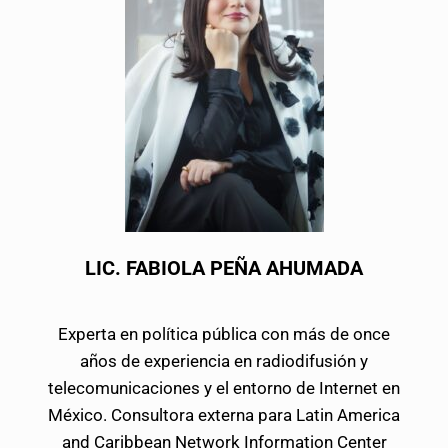
LIC. FABIOLA PEÑA AHUMADA
Experta en política pública con más de once
años de experiencia en radiodifusión y
telecomunicaciones y el entorno de Internet en
México. Consultora externa para Latin America
and Caribbean Network Information Center