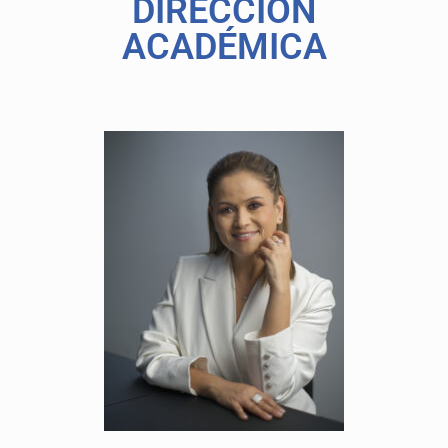
DIRECCIÓN
ACADÉMICA