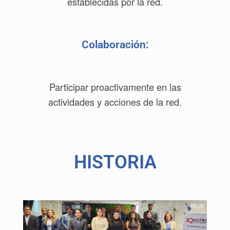
establecidas por la red.
Colaboración:
Participar proactivamente en las
actividades y acciones de la red.
HISTORIA