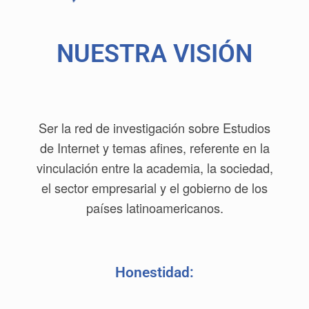
NUESTRA VISIÓN
Ser la red de investigación sobre Estudios
de Internet y temas afines, referente en la
vinculación entre la academia, la sociedad,
el sector empresarial y el gobierno de los
países latinoamericanos.
Honestidad: