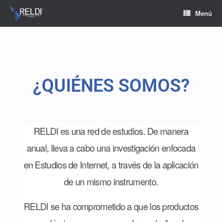
Menú
¿QUIÉNES SOMOS?
RELDI es una red de estudios. De manera
anual, lleva a cabo una investigación enfocada
en Estudios de Internet, a través de la aplicación
de un mismo instrumento.
RELDI se ha comprometido a que los productos