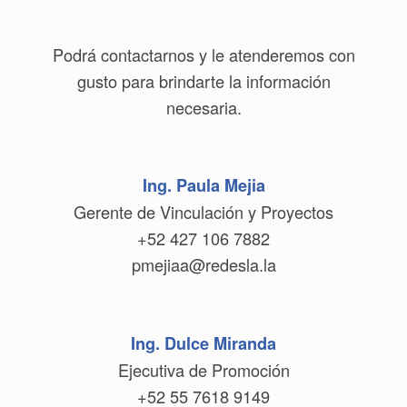
Podrá contactarnos y le atenderemos con
gusto para brindarte la información
necesaria.
Ing. Paula Mejia
Gerente de Vinculación y Proyectos
+52 427 106 7882
pmejiaa@redesla.la
Ing. Dulce Miranda
Ejecutiva de Promoción
+52 55 7618 9149