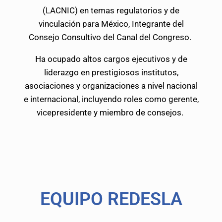
(LACNIC) en temas regulatorios y de
vinculación para México, Integrante del
Consejo Consultivo del Canal del Congreso.
Ha ocupado altos cargos ejecutivos y de
liderazgo en prestigiosos institutos,
asociaciones y organizaciones a nivel nacional
e internacional, incluyendo roles como gerente,
vicepresidente y miembro de consejos.
EQUIPO REDESLA