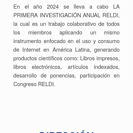
En el año 2024 se lleva a cabo LA
PRIMERA INVESTIGACIÓN ANUAL RELDI,
la cual es un trabajo colaborativo de todos
los miembros aplicando un mismo
instrumento enfocado en el uso y consumo
de Internet en América Latina, generando
productos científicos como: Libros impresos,
libros electrónicos, artículos indexados,
desarrollo de ponencias, participación en
Congreso RELDI.