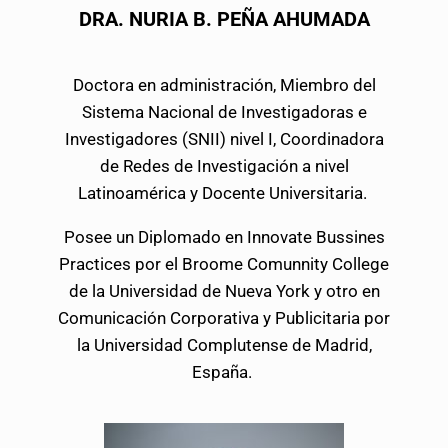
DRA. NURIA B. PEÑA AHUMADA
Doctora en administración, Miembro del
Sistema Nacional de Investigadoras e
Investigadores (SNII) nivel I, Coordinadora
de Redes de Investigación a nivel
Latinoamérica y Docente Universitaria.
Posee un Diplomado en Innovate Bussines
Practices por el Broome Comunnity College
de la Universidad de Nueva York y otro en
Comunicación Corporativa y Publicitaria por
la Universidad Complutense de Madrid,
España.