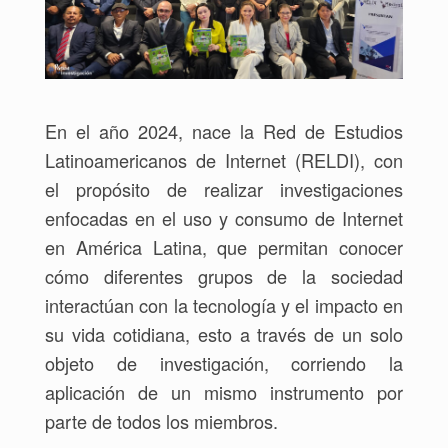
En el año 2024, nace la Red de Estudios
Latinoamericanos de Internet (RELDI), con
el propósito de realizar investigaciones
enfocadas en
el uso y consumo de Internet
en América Latina, que permitan conocer
cómo diferentes grupos de la sociedad
interactúan con la tecnología y el impacto en
su vida cotidiana, esto a través de un solo
objeto de investigación, corriendo la
aplicación de un mismo instrumento por
parte de todos los miembros.