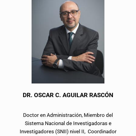
DR. OSCAR C. AGUILAR RASCÓN
Doctor en Administración, Miembro del
Sistema Nacional de Investigadoras e
Investigadores (SNII) nivel II, Coordinador