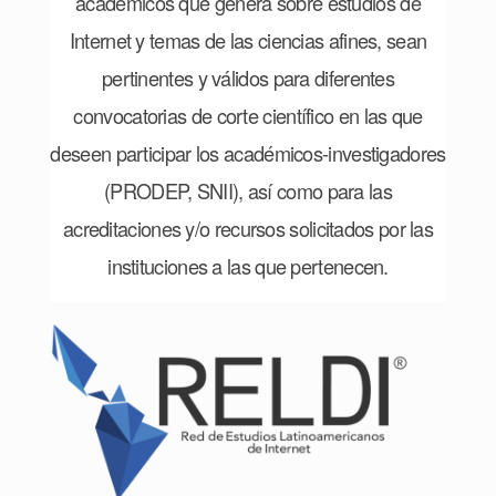
académicos que genera sobre estudios de
Internet y temas de las ciencias afines, sean
pertinentes y válidos para diferentes
convocatorias de corte científico en las que
deseen participar los académicos-investigadores
(PRODEP, SNII), así como para las
acreditaciones y/o recursos solicitados por las
instituciones a las que pertenecen.