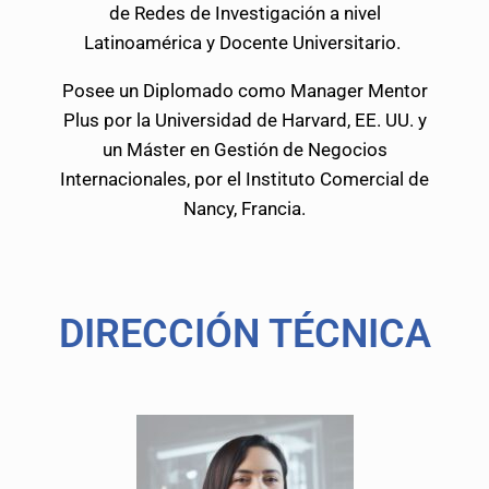
de Redes de Investigación a nivel
Latinoamérica y Docente Universitario.
Posee un Diplomado como Manager Mentor
Plus por la Universidad de Harvard, EE. UU. y
un Máster en Gestión de Negocios
Internacionales, por el Instituto Comercial de
Nancy, Francia.
DIRECCIÓN TÉCNICA