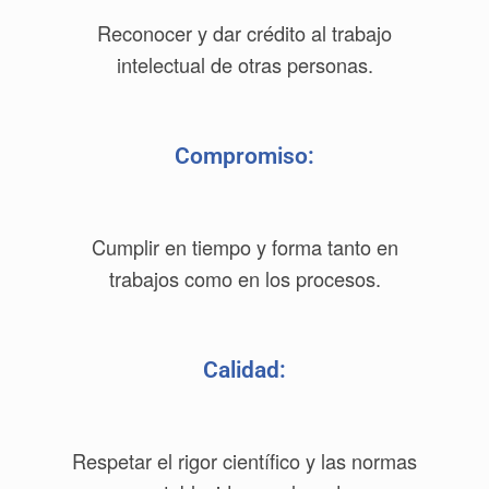
Reconocer y dar crédito al trabajo
intelectual de otras personas.
Compromiso:
Cumplir en tiempo y forma tanto en
trabajos como en los procesos.
Calidad:
Respetar el rigor científico y las normas