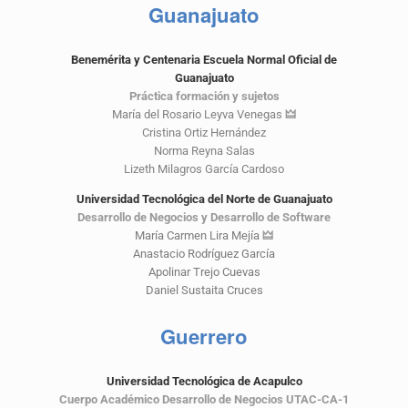
Guanajuato
Benemérita y Centenaria Escuela Normal Oficial de
Guanajuato
Práctica formación y sujetos
María del Rosario Leyva Venegas
🜲
Cristina Ortiz Hernández
Norma Reyna Salas
Lizeth Milagros García Cardoso
Universidad Tecnológica del Norte de Guanajuato
Desarrollo de Negocios y Desarrollo de Software
María Carmen Lira Mejía
🜲
Anastacio Rodríguez García
Apolinar Trejo Cuevas
Daniel Sustaita Cruces
Guerrero
Universidad Tecnológica de Acapulco
Cuerpo Académico Desarrollo de Negocios UTAC-CA-1