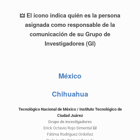
🜲 El icono indica quién es la persona
asignada como responsable de la
comunicación de su Grupo de
Investigadores (GI)
México
Chihuahua
Tecnológico Nacional de México / Instituto Tecnológico de
Ciudad Juárez
Grupo de investigadores
Erick Octavio Rojo Simental
🜲
Fátima Rodríguez Ordoñez