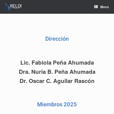
Menú
Dirección
Lic. Fabiola Peña Ahumada
Dra. Nuria B. Peña Ahumada
Dr. Oscar C. Aguilar Rascón
Miembros 2025