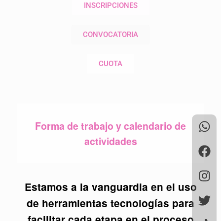
INSCRIPCIONES
CONVOCATORIA
CUOTA
Forma de trabajo y calendario de
actividades
Estamos a la vanguardia en el uso
de herramientas tecnologías para
facilitar cada etapa en el proceso