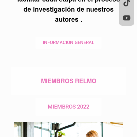
de investigación de nuestros
autores .
INFORMACIÓN GENERAL
MIEMBROS RELMO
MIEMBROS 2022