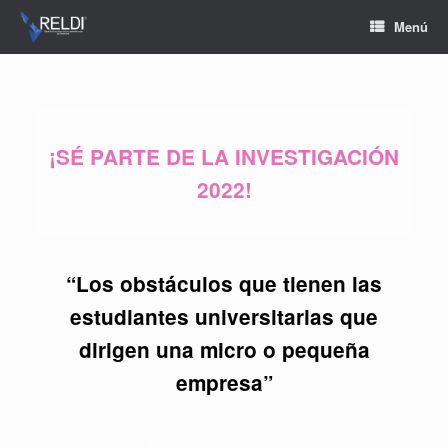
Menú
¡SÉ PARTE DE LA INVESTIGACIÓN
2022!
“Los obstáculos que tienen las
estudiantes universitarias
que
dirigen una micro o pequeña
empresa”